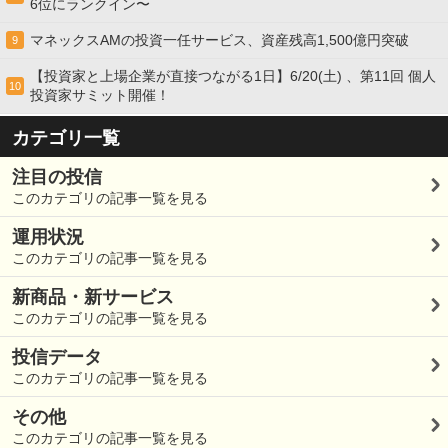
6位にランクイン〜
マネックスAMの投資一任サービス、資産残高1,500億円突破
9
【投資家と上場企業が直接つながる1日】6/20(土) 、第11回 個人
10
投資家サミット開催！
カテゴリ一覧
注目の投信
このカテゴリの記事一覧を見る
運用状況
このカテゴリの記事一覧を見る
新商品・新サービス
このカテゴリの記事一覧を見る
投信データ
このカテゴリの記事一覧を見る
その他
このカテゴリの記事一覧を見る