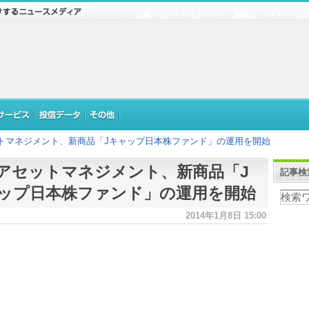
日興アセットマネジメント、新商品「Jキャップ日
トマネジメント、新商品「Jキャップ日本株ファンド」の運用を開始
アセットマネジメント、新商品「J
記事検
ップ日本株ファンド」の運用を開始
2014年1月8日 15:00