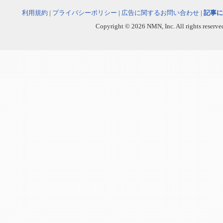
利用規約
|
プライバシーポリシー
|
広告に関するお問い合わせ
|
記事に
Copyright © 2026 NMN, Inc. All rights reserved