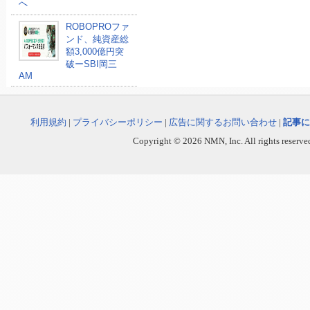
へ
ROBOPROファ
ンド、純資産総
額3,000億円突
破ーSBI岡三
AM
利用規約
|
プライバシーポリシー
|
広告に関するお問い合わせ
|
記事に
Copyright © 2026 NMN, Inc. All rights reserved