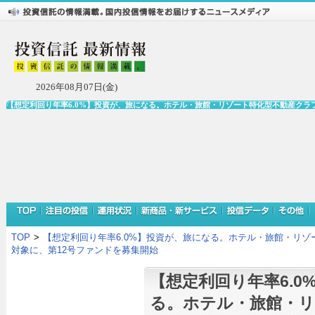
2026年08月07日(金)
【想定利回り年率6.0%】投資が、旅になる。ホテル・旅館・リゾート特化型不動産クラファ
TOP
>
【想定利回り年率6.0%】投資が、旅になる。ホテル・旅館・リゾー
対象に、第12号ファンドを募集開始
【想定利回り年率6.0
る。ホテル・旅館・リ