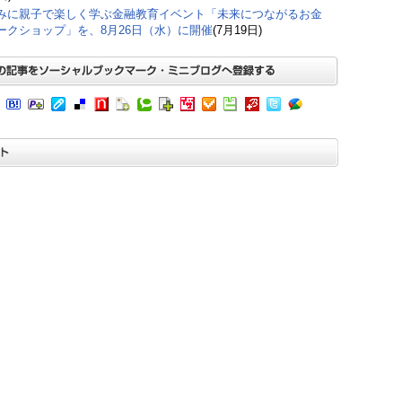
みに親子で楽しく学ぶ金融教育イベント「未来につながるお金
ークショップ」を、8月26日（水）に開催
(7月19日)