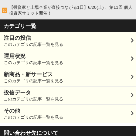
【投資家と上場企業が直接つながる1日】6/20(土) 、第11回 個人
10
投資家サミット開催！
カテゴリ一覧
注目の投信
このカテゴリの記事一覧を見る
運用状況
このカテゴリの記事一覧を見る
新商品・新サービス
このカテゴリの記事一覧を見る
投信データ
このカテゴリの記事一覧を見る
その他
このカテゴリの記事一覧を見る
問い合わせ先について