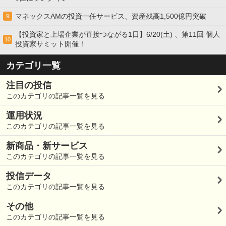
マネックスAMの投資一任サービス、資産残高1,500億円突破
9
【投資家と上場企業が直接つながる1日】6/20(土) 、第11回 個人
10
投資家サミット開催！
カテゴリ一覧
注目の投信
このカテゴリの記事一覧を見る
運用状況
このカテゴリの記事一覧を見る
新商品・新サービス
このカテゴリの記事一覧を見る
投信データ
このカテゴリの記事一覧を見る
その他
このカテゴリの記事一覧を見る