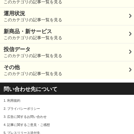
このカテゴリの記事一覧を見る
運用状況
このカテゴリの記事一覧を見る
新商品・新サービス
このカテゴリの記事一覧を見る
投信データ
このカテゴリの記事一覧を見る
その他
このカテゴリの記事一覧を見る
問い合わせ先について
1.
利用規約
2.
プライバシーポリシー
3.
広告に関するお問い合わせ
4.
記事に関するご意見・ご感想
5.
プレスリリース送付先