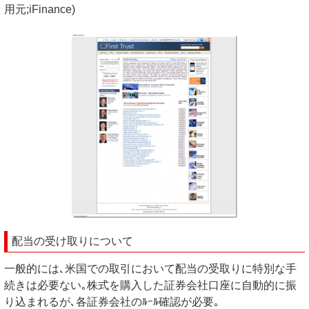
用元;iFinance)
配当の受け取りについて
一般的には､米国での取引において配当の受取りに特別な手
続きは必要ない｡株式を購入した証券会社口座に自動的に振
り込まれるが､各証券会社のﾙｰﾙ確認が必要｡