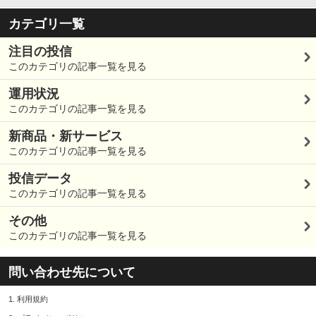
カテゴリ一覧
注目の投信
このカテゴリの記事一覧を見る
運用状況
このカテゴリの記事一覧を見る
新商品・新サービス
このカテゴリの記事一覧を見る
投信データ
このカテゴリの記事一覧を見る
その他
このカテゴリの記事一覧を見る
問い合わせ先について
1.
利用規約