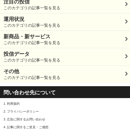
注目の投信
このカテゴリの記事一覧を見る
運用状況
このカテゴリの記事一覧を見る
新商品・新サービス
このカテゴリの記事一覧を見る
投信データ
このカテゴリの記事一覧を見る
その他
このカテゴリの記事一覧を見る
問い合わせ先について
1.
利用規約
2.
プライバシーポリシー
3.
広告に関するお問い合わせ
4.
記事に関するご意見・ご感想