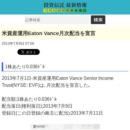
米資産運用Eaton Vance月次配当を宣言
2013年7月9日 07:00
1株あたり0.036ﾄﾞﾙ
2013年7月1日-米資産運用Eaton Vance Senior Income
Trust(NYSE: EVF)は､月次配当を宣言した｡
配当額;1株あたり0.036ﾄﾞﾙ
配当落日(権利落日);2013年7月9日
登録日(この日登録の株主に配当);2013年7月11日