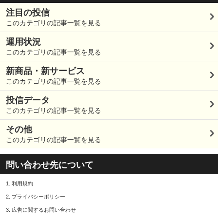
注目の投信
このカテゴリの記事一覧を見る
運用状況
このカテゴリの記事一覧を見る
新商品・新サービス
このカテゴリの記事一覧を見る
投信データ
このカテゴリの記事一覧を見る
その他
このカテゴリの記事一覧を見る
問い合わせ先について
1.
利用規約
2.
プライバシーポリシー
3.
広告に関するお問い合わせ