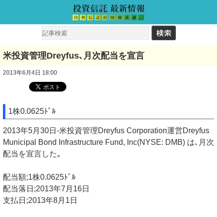
米投資管理Dreyfus､月次配当を宣言
2013年6月4日 18:00
1株0.0625ﾄﾞﾙ
2013年5月30日-米投資管理Dreyfus Corporation運営Dreyfus
Municipal Bond Infrastructure Fund, Inc(NYSE: DMB) は､月次
配当を宣言した｡
配当額;1株0.0625ﾄﾞﾙ
配当落日;2013年7月16日
支払日;2013年8月1日