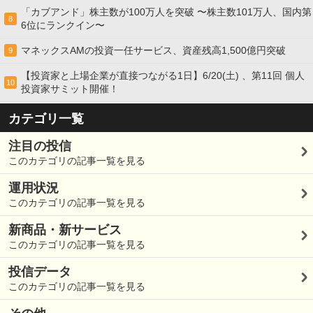
「カブアンド」株主数が100万人を突破 〜株主数101万人、国内第
8
6位にランクイン〜
マネックスAMの投資一任サービス、資産残高1,500億円突破
9
【投資家と上場企業が直接つながる1日】6/20(土) 、第11回 個人
10
投資家サミット開催！
カテゴリ一覧
注目の投信
このカテゴリの記事一覧を見る
運用状況
このカテゴリの記事一覧を見る
新商品・新サービス
このカテゴリの記事一覧を見る
投信データ
このカテゴリの記事一覧を見る