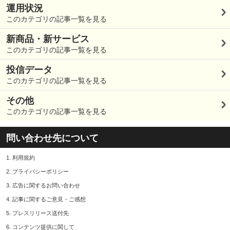
運用状況
このカテゴリの記事一覧を見る
新商品・新サービス
このカテゴリの記事一覧を見る
投信データ
このカテゴリの記事一覧を見る
その他
このカテゴリの記事一覧を見る
問い合わせ先について
1.
利用規約
2.
プライバシーポリシー
3.
広告に関するお問い合わせ
4.
記事に関するご意見・ご感想
5.
プレスリリース送付先
6.
コンテンツ提供に関して