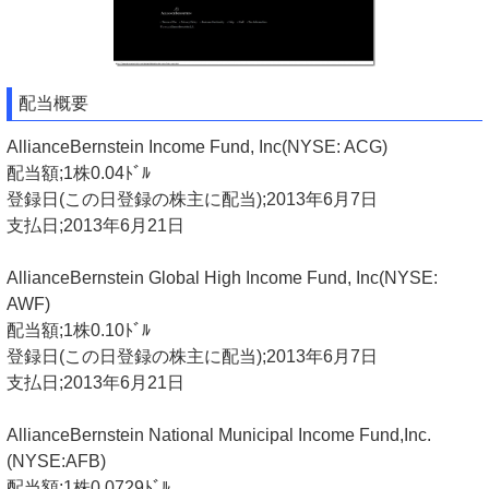
配当概要
AllianceBernstein Income Fund, Inc(NYSE: ACG)
配当額;1株0.04ﾄﾞﾙ
登録日(この日登録の株主に配当);2013年6月7日
支払日;2013年6月21日
AllianceBernstein Global High Income Fund, Inc(NYSE:
AWF)
配当額;1株0.10ﾄﾞﾙ
登録日(この日登録の株主に配当);2013年6月7日
支払日;2013年6月21日
AllianceBernstein National Municipal Income Fund,Inc.
(NYSE:AFB)
配当額;1株0.0729ﾄﾞﾙ