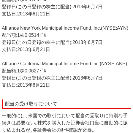
登録日(この日登録の株主に配当);2013年6月7日
支払日;2013年6月21日
Alliance New York Municipal Income Fund, Inc.(NYSE:AYN)
配当額;1株0.0514ﾄﾞﾙ
登録日(この日登録の株主に配当);2013年6月7日
支払日;2013年6月21日
Alliance California Municipal Income Fund,Inc.(NYSE:AKP)
配当額;1株0.0627ﾄﾞﾙ
登録日(この日登録の株主に配当);2013年6月7日
支払日;2013年6月21日
配当の受け取りについて
一般的には､米国での取引において配当の受取りに特別な手
続きは必要ない｡株式を購入した証券会社口座に自動的に振
り込まれるが､各証券会社のﾙｰﾙ確認が必要｡