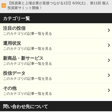
【投資家と上場企業が直接つながる1日】6/20(土) 、第11回 個人
10
投資家サミット開催！
カテゴリ一覧
注目の投信
このカテゴリの記事一覧を見る
運用状況
このカテゴリの記事一覧を見る
新商品・新サービス
このカテゴリの記事一覧を見る
投信データ
このカテゴリの記事一覧を見る
その他
このカテゴリの記事一覧を見る
問い合わせ先について