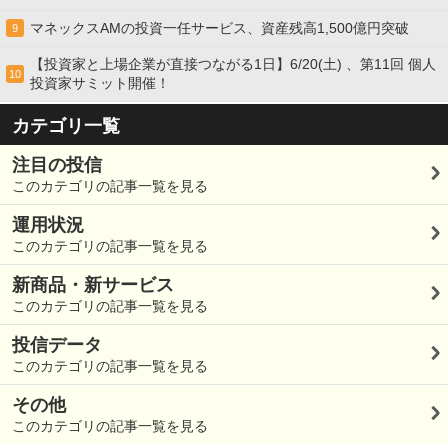
マネックスAMの投資一任サービス、資産残高1,500億円突破
9
【投資家と上場企業が直接つながる1日】6/20(土) 、第11回 個人
10
投資家サミット開催！
カテゴリ一覧
注目の投信
このカテゴリの記事一覧を見る
運用状況
このカテゴリの記事一覧を見る
新商品・新サービス
このカテゴリの記事一覧を見る
投信データ
このカテゴリの記事一覧を見る
その他
このカテゴリの記事一覧を見る