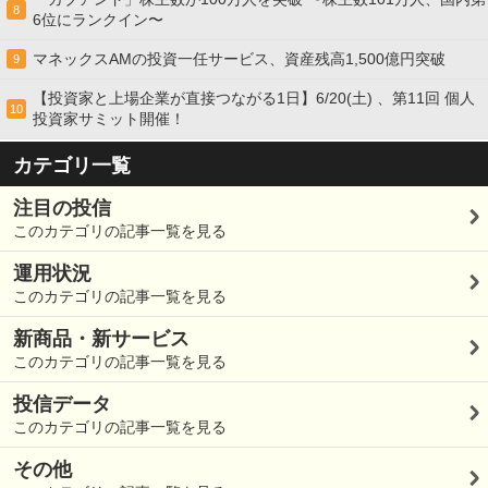
8
6位にランクイン〜
マネックスAMの投資一任サービス、資産残高1,500億円突破
9
【投資家と上場企業が直接つながる1日】6/20(土) 、第11回 個人
10
投資家サミット開催！
カテゴリ一覧
注目の投信
このカテゴリの記事一覧を見る
運用状況
このカテゴリの記事一覧を見る
新商品・新サービス
このカテゴリの記事一覧を見る
投信データ
このカテゴリの記事一覧を見る
その他