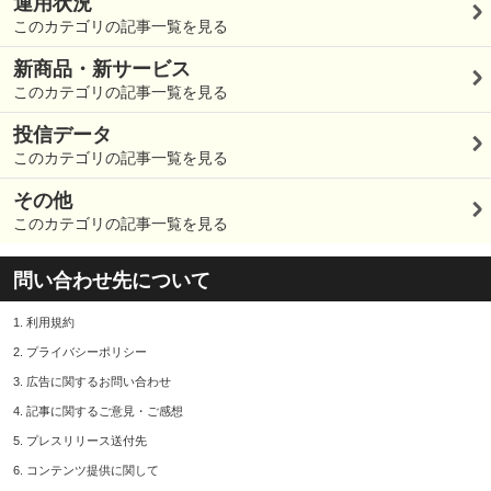
運用状況
このカテゴリの記事一覧を見る
新商品・新サービス
このカテゴリの記事一覧を見る
投信データ
このカテゴリの記事一覧を見る
その他
このカテゴリの記事一覧を見る
問い合わせ先について
1.
利用規約
2.
プライバシーポリシー
3.
広告に関するお問い合わせ
4.
記事に関するご意見・ご感想
5.
プレスリリース送付先
6.
コンテンツ提供に関して