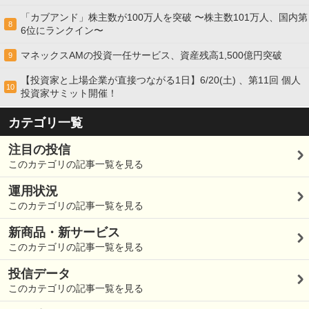
「カブアンド」株主数が100万人を突破 〜株主数101万人、国内第
8
6位にランクイン〜
マネックスAMの投資一任サービス、資産残高1,500億円突破
9
【投資家と上場企業が直接つながる1日】6/20(土) 、第11回 個人
10
投資家サミット開催！
カテゴリ一覧
注目の投信
このカテゴリの記事一覧を見る
運用状況
このカテゴリの記事一覧を見る
新商品・新サービス
このカテゴリの記事一覧を見る
投信データ
このカテゴリの記事一覧を見る