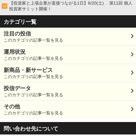
【投資家と上場企業が直接つながる1日】6/20(土) 、第11回 個人
10
投資家サミット開催！
カテゴリ一覧
注目の投信
このカテゴリの記事一覧を見る
運用状況
このカテゴリの記事一覧を見る
新商品・新サービス
このカテゴリの記事一覧を見る
投信データ
このカテゴリの記事一覧を見る
その他
このカテゴリの記事一覧を見る
問い合わせ先について