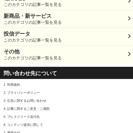
このカテゴリの記事一覧を見る
新商品・新サービス
このカテゴリの記事一覧を見る
投信データ
このカテゴリの記事一覧を見る
その他
このカテゴリの記事一覧を見る
問い合わせ先について
1.
利用規約
2.
プライバシーポリシー
3.
広告に関するお問い合わせ
4.
記事に関するご意見・ご感想
5.
プレスリリース送付先
6.
コンテンツ提供に関して
7.
運営会社