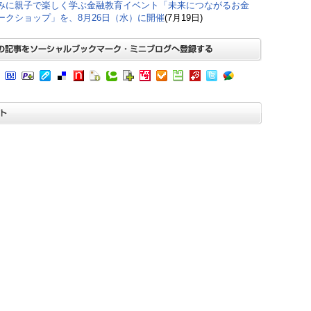
みに親子で楽しく学ぶ金融教育イベント「未来につながるお金
ークショップ」を、8月26日（水）に開催
(7月19日)