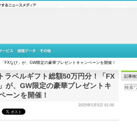
JTBトラベルギフト総額50万円分！「FXなび」が、GW限定の豪華プ
分！「FXなび」が、GW限定の豪華プレゼントキャンペーンを開催！
Bトラベルギフト総額50万円分！「FX
記事検
」が、GW限定の豪華プレゼントキ
ペーンを開催！
2025年5月5日 01:00