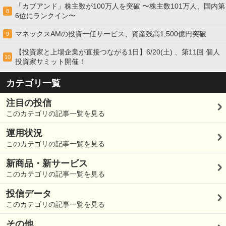
「カブアンド」株主数が100万人を突破 〜株主数101万人、国内第
8
6位にランクイン〜
マネックスAMの投資一任サービス、資産残高1,500億円突破
9
【投資家と上場企業が直接つながる1日】6/20(土) 、第11回 個人
10
投資家サミット開催！
カテゴリ一覧
注目の投信
このカテゴリの記事一覧を見る
運用状況
このカテゴリの記事一覧を見る
新商品・新サービス
このカテゴリの記事一覧を見る
投信データ
このカテゴリの記事一覧を見る
その他