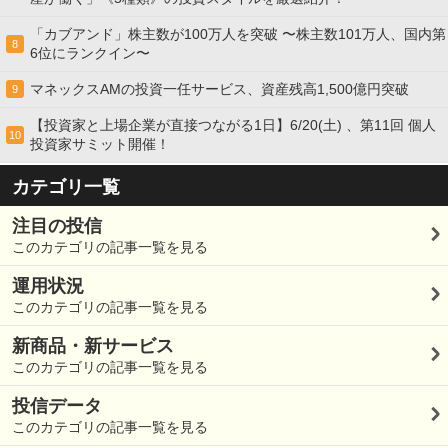
「カブアンド」株主数が100万人を突破 〜株主数101万人、国内第
8
6位にランクイン〜
マネックスAMの投資一任サービス、資産残高1,500億円突破
9
【投資家と上場企業が直接つながる1日】6/20(土) 、第11回 個人
10
投資家サミット開催！
カテゴリ一覧
注目の投信
このカテゴリの記事一覧を見る
運用状況
このカテゴリの記事一覧を見る
新商品・新サービス
このカテゴリの記事一覧を見る
投信データ
このカテゴリの記事一覧を見る