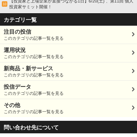
【投資家と上場企業が直接つながる1日】6/20(土) 、第11回 個人
10
投資家サミット開催！
カテゴリ一覧
注目の投信
このカテゴリの記事一覧を見る
運用状況
このカテゴリの記事一覧を見る
新商品・新サービス
このカテゴリの記事一覧を見る
投信データ
このカテゴリの記事一覧を見る
その他
このカテゴリの記事一覧を見る
問い合わせ先について