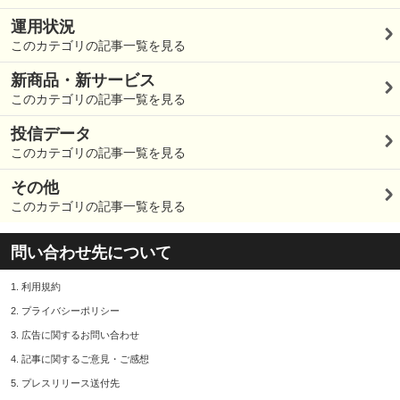
運用状況
このカテゴリの記事一覧を見る
新商品・新サービス
このカテゴリの記事一覧を見る
投信データ
このカテゴリの記事一覧を見る
その他
このカテゴリの記事一覧を見る
問い合わせ先について
1.
利用規約
2.
プライバシーポリシー
3.
広告に関するお問い合わせ
4.
記事に関するご意見・ご感想
5.
プレスリリース送付先