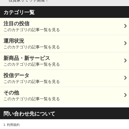
カテゴリ一覧
注目の投信
このカテゴリの記事一覧を見る
運用状況
このカテゴリの記事一覧を見る
新商品・新サービス
このカテゴリの記事一覧を見る
投信データ
このカテゴリの記事一覧を見る
その他
このカテゴリの記事一覧を見る
問い合わせ先について
1.
利用規約