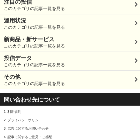
注目の投信
このカテゴリの記事一覧を見る
運用状況
このカテゴリの記事一覧を見る
新商品・新サービス
このカテゴリの記事一覧を見る
投信データ
このカテゴリの記事一覧を見る
その他
このカテゴリの記事一覧を見る
問い合わせ先について
1.
利用規約
2.
プライバシーポリシー
3.
広告に関するお問い合わせ
4.
記事に関するご意見・ご感想