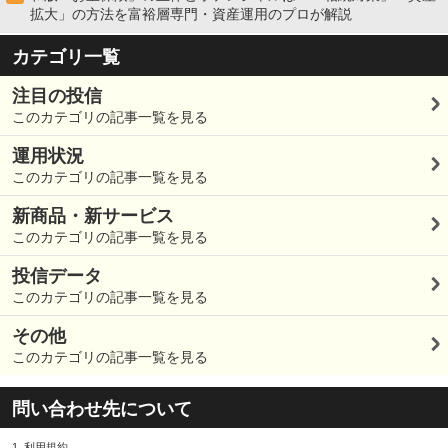
拡大」の方法を富裕層専門・資産運用のプロが解説
カテゴリ一覧
注目の投信
このカテゴリの記事一覧を見る
運用状況
このカテゴリの記事一覧を見る
新商品・新サービス
このカテゴリの記事一覧を見る
投信データ
このカテゴリの記事一覧を見る
その他
このカテゴリの記事一覧を見る
問い合わせ先について
1.
利用規約