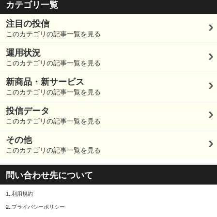
カテゴリ一覧
注目の投信
このカテゴリの記事一覧を見る
運用状況
このカテゴリの記事一覧を見る
新商品・新サービス
このカテゴリの記事一覧を見る
投信データ
このカテゴリの記事一覧を見る
その他
このカテゴリの記事一覧を見る
問い合わせ先について
1.
利用規約
2.
プライバシーポリシー