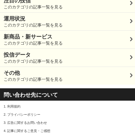
注目の投信
このカテゴリの記事一覧を見る
運用状況
このカテゴリの記事一覧を見る
新商品・新サービス
このカテゴリの記事一覧を見る
投信データ
このカテゴリの記事一覧を見る
その他
このカテゴリの記事一覧を見る
問い合わせ先について
1.
利用規約
2.
プライバシーポリシー
3.
広告に関するお問い合わせ
4.
記事に関するご意見・ご感想