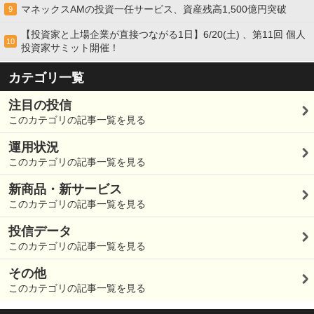
マネックスAMの投資一任サービス、資産残高1,500億円突破
9
【投資家と上場企業が直接つながる1日】6/20(土) 、第11回 個人
10
投資家サミット開催！
カテゴリ一覧
注目の投信
このカテゴリの記事一覧を見る
運用状況
このカテゴリの記事一覧を見る
新商品・新サービス
このカテゴリの記事一覧を見る
投信データ
このカテゴリの記事一覧を見る
その他
このカテゴリの記事一覧を見る