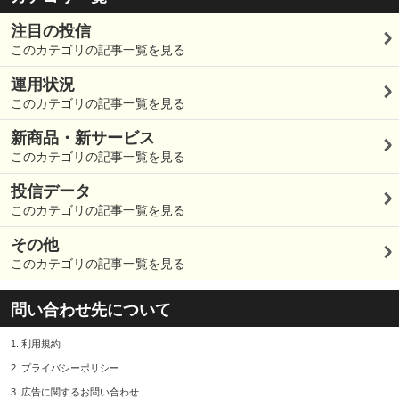
注目の投信
このカテゴリの記事一覧を見る
運用状況
このカテゴリの記事一覧を見る
新商品・新サービス
このカテゴリの記事一覧を見る
投信データ
このカテゴリの記事一覧を見る
その他
このカテゴリの記事一覧を見る
問い合わせ先について
1.
利用規約
2.
プライバシーポリシー
3.
広告に関するお問い合わせ