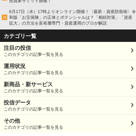
投資家サミット開催！
6月17日（水）17時よりオンライン開催！〈最新・資産防衛術〉令
和版「お宝保険」の正体とポテンシャルは？「相続対策」「資産
10
拡大」の方法を富裕層専門・資産運用のプロが解説
カテゴリ一覧
注目の投信
このカテゴリの記事一覧を見る
運用状況
このカテゴリの記事一覧を見る
新商品・新サービス
このカテゴリの記事一覧を見る
投信データ
このカテゴリの記事一覧を見る
その他
このカテゴリの記事一覧を見る