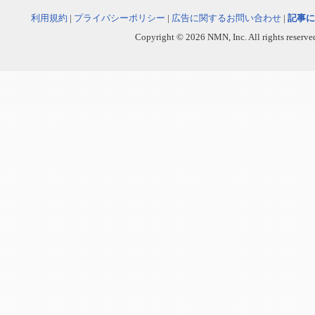
利用規約
|
プライバシーポリシー
|
広告に関するお問い合わせ
|
記事に
Copyright © 2026 NMN, Inc. All rights reserved