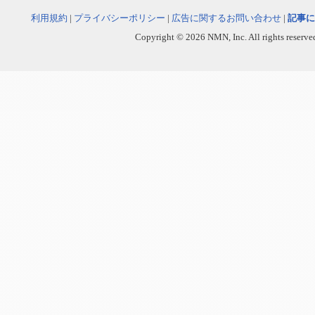
利用規約
|
プライバシーポリシー
|
広告に関するお問い合わせ
|
記事に
Copyright © 2026 NMN, Inc. All rights reserved