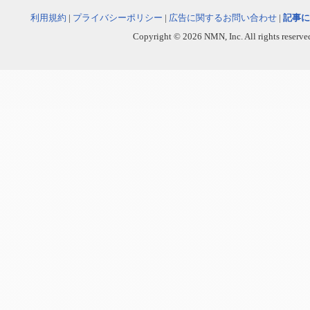
利用規約
|
プライバシーポリシー
|
広告に関するお問い合わせ
|
記事に
Copyright © 2026 NMN, Inc. All rights reserved