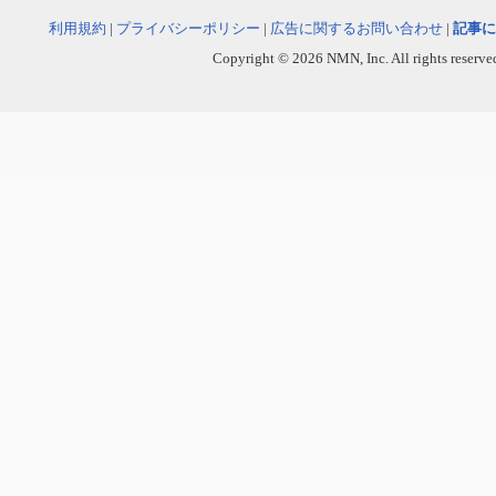
利用規約
|
プライバシーポリシー
|
広告に関するお問い合わせ
|
記事に
Copyright © 2026 NMN, Inc. All rights reserved