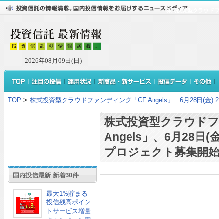
株式投資型クラウドファン
2026年08月09日(日)
TOP
>
株式投資型クラウドファンディング「CF Angels」、6月28日(金) 
株式投資型クラウドフ
Angels」、6月28日(金
プロジェクト募集開
国内投信最新 新着30件
最大1%貯まる
投信残高ポイン
トサービス増量