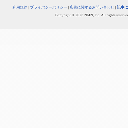
利用規約
|
プライバシーポリシー
|
広告に関するお問い合わせ
|
記事に
Copyright © 2026 NMN, Inc. All rights reserved