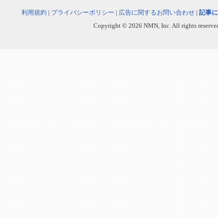
利用規約
|
プライバシーポリシー
|
広告に関するお問い合わせ
|
記事に
Copyright © 2026 NMN, Inc. All rights reserved