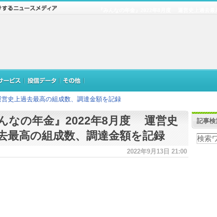
『みんなの年金』2022年8月度 運営史上過去
 運営史上過去最高の組成数、調達金額を記録
んなの年金』2022年8月度 運営史
記事検
去最高の組成数、調達金額を記録
2022年9月13日 21:00