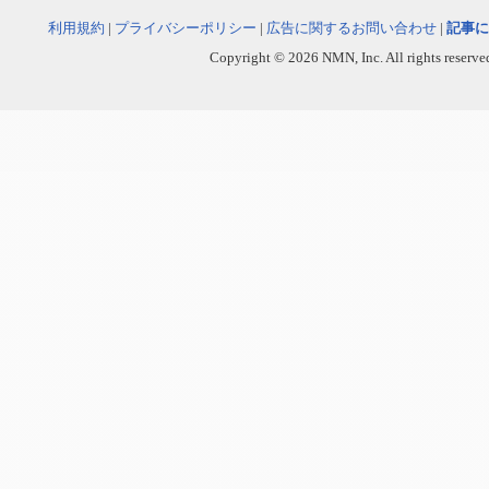
利用規約
|
プライバシーポリシー
|
広告に関するお問い合わせ
|
記事に
Copyright © 2026 NMN, Inc. All rights reserved