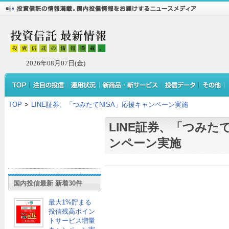
2026年08月07日(金)
TOP
>
LINE証券、「つみたてNISA」応援キャンペーン実施
LINE証券、「つみたて
ンペーン実施
国内投信最新 新着30件
最大1%貯まる
投信残高ポイン
トサービス増量