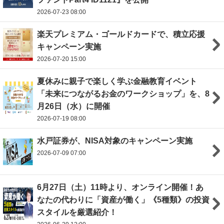
2026-07-23 08:00
楽天プレミアム・ゴールドカードで、積立応援
キャンペーン実施
2026-07-20 15:00
夏休みに親子で楽しく学ぶ金融教育イベント
「未来につながるお金のワークショップ」を、8
月26日（水）に開催
2026-07-19 08:00
水戸証券が、NISA対象のキャンペーン実施
2026-07-09 07:00
6月27日（土）11時より、オンライン開催！あ
なたの代わりに「資産が働く」《5種類》の投資
スタイルを厳選紹介！