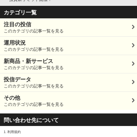
カテゴリ一覧
注目の投信
このカテゴリの記事一覧を見る
運用状況
このカテゴリの記事一覧を見る
新商品・新サービス
このカテゴリの記事一覧を見る
投信データ
このカテゴリの記事一覧を見る
その他
このカテゴリの記事一覧を見る
問い合わせ先について
1.
利用規約