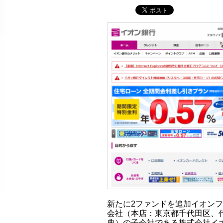
新たに2ファンドを追加イオン
会社（本店：東京都千代田区、
典）の子会社である株式会社イ