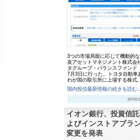
3つの市場局面に応じて機動的
友アセットマネジメント株式会
タグループ・バランスファンド
7月3日に行った。トヨタ自動車
わが国の取引所に上場する株式
国内投信最新情報の続きを読む..
国内投信最新
イオン銀行、投資信託
よびインストアブラ
変更を発表