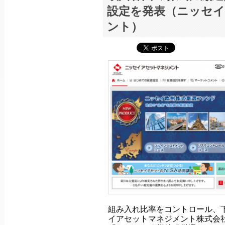
設定を発表（ニッセ
ント）
組み入れ比率をコントロール、
イアセットマネジメント株式会