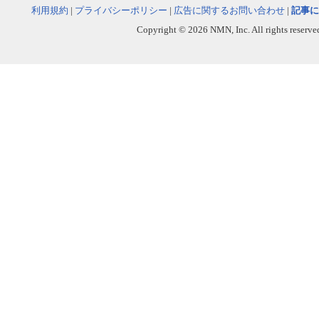
利用規約
|
プライバシーポリシー
|
広告に関するお問い合わせ
|
記事に
Copyright © 2026 NMN, Inc. All rights reserved