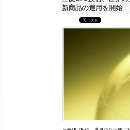
新商品の運用を開始
三菱UFJ投信、世界の公社債に