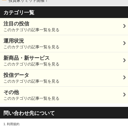
投資家サミット開催！
カテゴリ一覧
注目の投信
このカテゴリの記事一覧を見る
運用状況
このカテゴリの記事一覧を見る
新商品・新サービス
このカテゴリの記事一覧を見る
投信データ
このカテゴリの記事一覧を見る
その他
このカテゴリの記事一覧を見る
問い合わせ先について
1.
利用規約