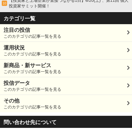
【投資家と上場企業が直接つながる1日】6/20(土) 、第11回 個人
10
投資家サミット開催！
カテゴリ一覧
注目の投信
このカテゴリの記事一覧を見る
運用状況
このカテゴリの記事一覧を見る
新商品・新サービス
このカテゴリの記事一覧を見る
投信データ
このカテゴリの記事一覧を見る
その他
このカテゴリの記事一覧を見る
問い合わせ先について