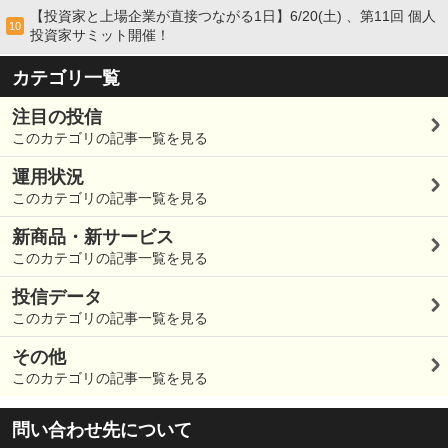
【投資家と上場企業が直接つながる1日】6/20(土) 、第11回 個人
10
投資家サミット開催！
カテゴリ一覧
注目の投信
このカテゴリの記事一覧を見る
運用状況
このカテゴリの記事一覧を見る
新商品・新サービス
このカテゴリの記事一覧を見る
投信データ
このカテゴリの記事一覧を見る
その他
このカテゴリの記事一覧を見る
問い合わせ先について