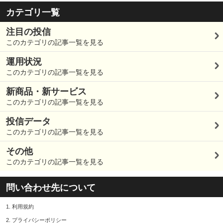
カテゴリ一覧
注目の投信
このカテゴリの記事一覧を見る
運用状況
このカテゴリの記事一覧を見る
新商品・新サービス
このカテゴリの記事一覧を見る
投信データ
このカテゴリの記事一覧を見る
その他
このカテゴリの記事一覧を見る
問い合わせ先について
1.
利用規約
2.
プライバシーポリシー