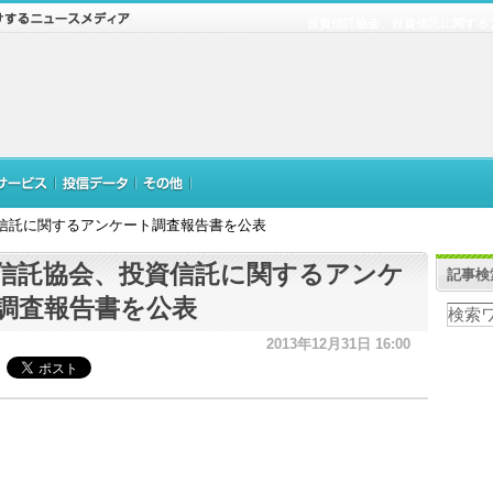
投資信託協会、投資信託に関する
信託に関するアンケート調査報告書を公表
信託協会、投資信託に関するアンケ
記事検
調査報告書を公表
2013年12月31日 16:00