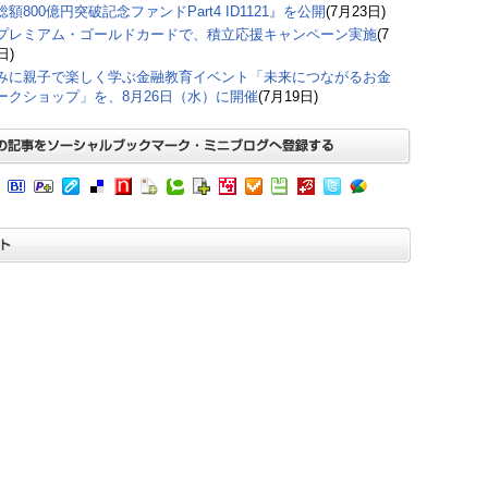
額800億円突破記念ファンドPart4 ID1121』を公開
(7月23日)
プレミアム・ゴールドカードで、積立応援キャンペーン実施
(7
日)
みに親子で楽しく学ぶ金融教育イベント「未来につながるお金
ークショップ」を、8月26日（水）に開催
(7月19日)