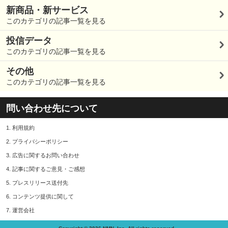
新商品・新サービス
このカテゴリの記事一覧を見る
投信データ
このカテゴリの記事一覧を見る
その他
このカテゴリの記事一覧を見る
問い合わせ先について
1.
利用規約
2.
プライバシーポリシー
3.
広告に関するお問い合わせ
4.
記事に関するご意見・ご感想
5.
プレスリリース送付先
6.
コンテンツ提供に関して
7.
運営会社